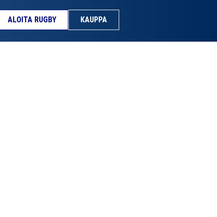
ALOITA RUGBY
KAUPPA