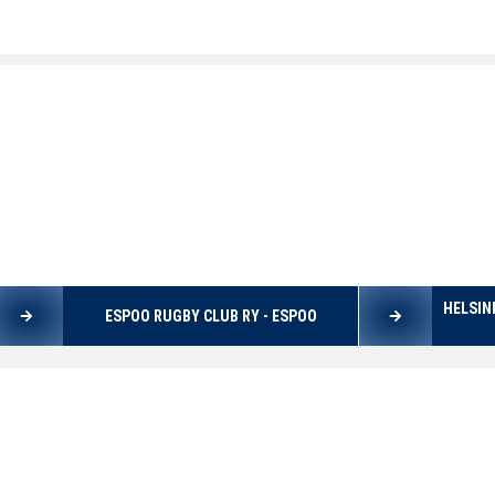
HELSIN
ESPOO RUGBY CLUB RY - ESPOO