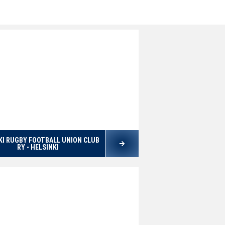
KI RUGBY FOOTBALL UNION CLUB
RY - HELSINKI