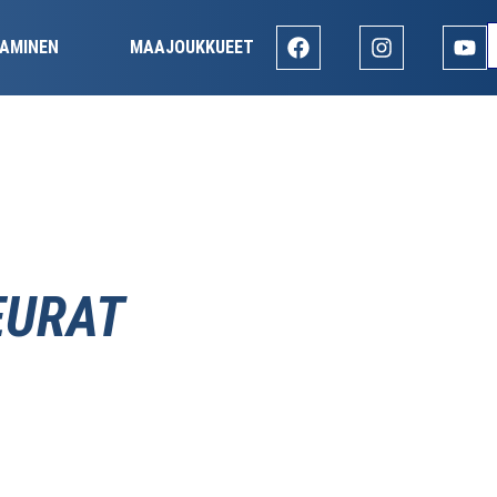
AMINEN
MAAJOUKKUEET
EURAT