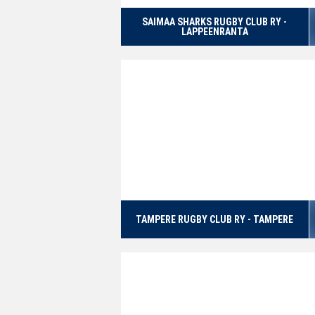
SAIMAA SHARKS RUGBY CLUB RY -
LAPPEENRANTA
TAMPERE RUGBY CLUB RY - TAMPERE