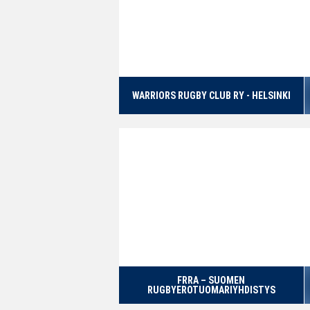
WARRIORS RUGBY CLUB RY - HELSINKI
FRRA – SUOMEN
RUGBYEROTUOMARIYHDISTYS