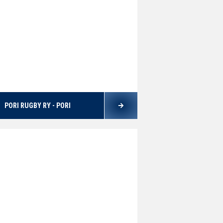
PORI RUGBY RY - PORI