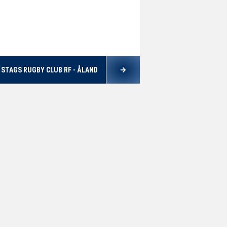
 STAGS RUGBY CLUB RF - ÅLAND