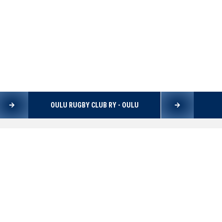
OULU RUGBY CLUB RY - OULU