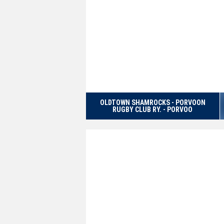
OLDTOWN SHAMROCKS - PORVOON
RUGBY CLUB RY. - PORVOO