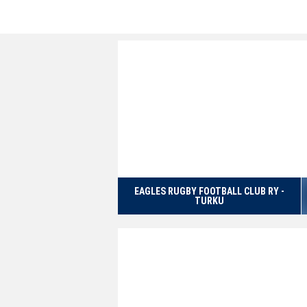
EAGLES RUGBY FOOTBALL CLUB RY -
TURKU