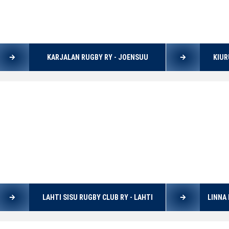
KARJALAN RUGBY RY - JOENSUU
KIUR
LAHTI SISU RUGBY CLUB RY - LAHTI
LINNA