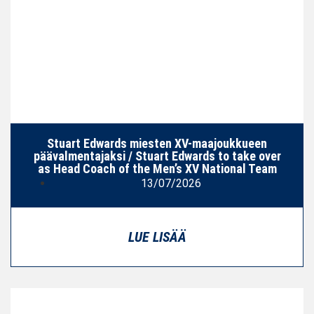
Stuart Edwards miesten XV-maajoukkueen
päävalmentajaksi / Stuart Edwards to take over
as Head Coach of the Men’s XV National Team
13/07/2026
LUE LISÄÄ