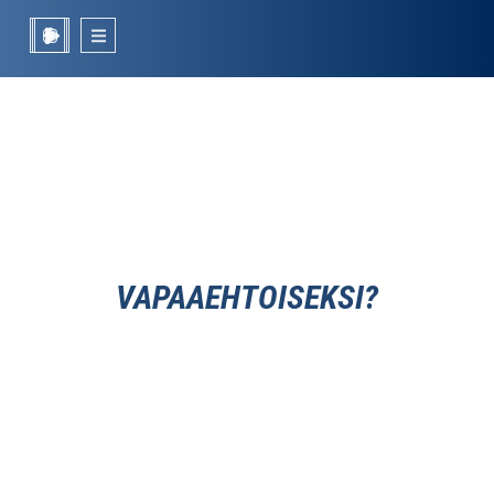
VAPAAEHTOISEKSI?