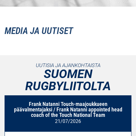
MEDIA JA UUTISET
UUTISIA JA AJANKOHTAISTA
SUOMEN
RUGBYLIITOLTA
Frank Natanni Touch-maajoukkueen
päävalmentajaksi / Frank Natanni appointed head
coach of the Touch National Team
21/07/2026