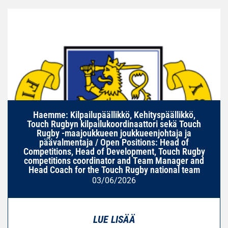
Haemme: Kilpailupäällikkö, Kehityspäällikkö,
Touch Rugbyn kilpailukoordinaattori sekä Touch
Rugby -maajoukkueen joukkueenjohtaja ja
päävalmentaja / Open Positions: Head of
Competitions, Head of Development, Touch Rugby
competitions coordinator and Team Manager and
Head Coach for the Touch Rugby national team
03/06/2026
LUE LISÄÄ