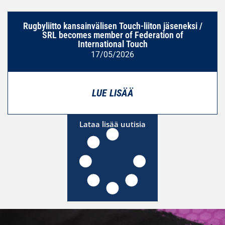
Rugbyliitto kansainvälisen Touch-liiton jäseneksi /
SRL becomes member of Federation of
International Touch
17/05/2026
LUE LISÄÄ
Lataa lisää uutisia