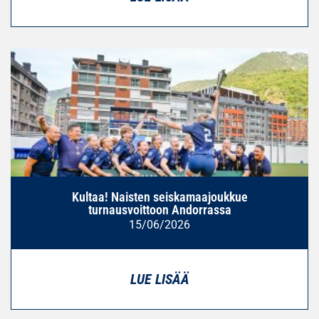
Kultaa! Naisten seiskamaajoukkue
turnausvoittoon Andorrassa
15/06/2026
LUE LISÄÄ