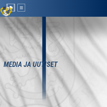
MEDIA JA UUTISET