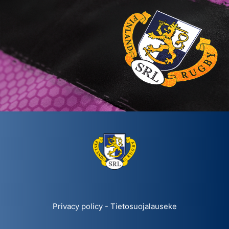
VAPAAEHTOISEKSI?
Privacy policy - Tietosuojalauseke