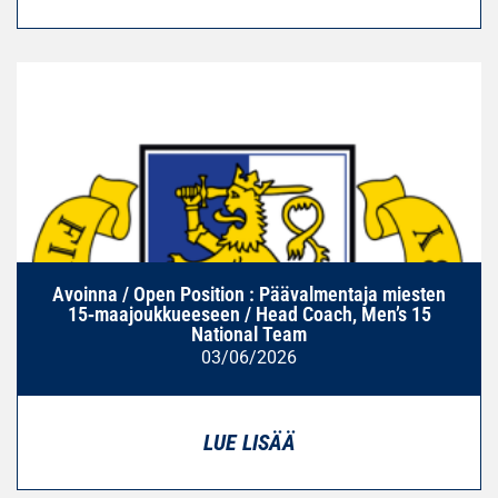
Avoinna / Open Position : Päävalmentaja miesten
15‑maajoukkueeseen / Head Coach, Men’s 15
National Team
03/06/2026
LUE LISÄÄ