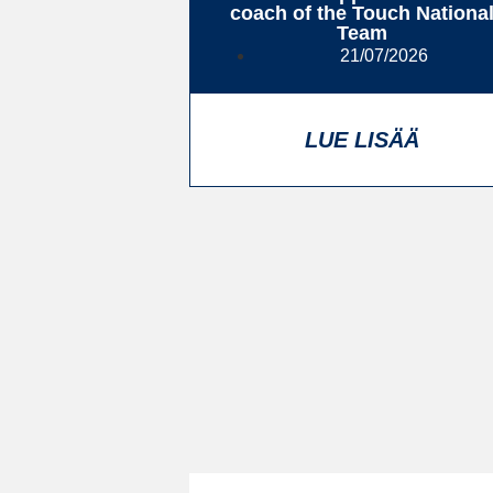
coach of the Touch Nationa
Team
21/07/2026
LUE LISÄÄ