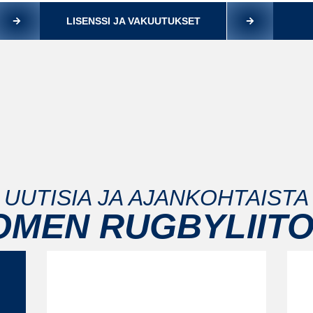
LISENSSI JA VAKUUTUKSET
UUTISIA JA AJANKOHTAISTA
OMEN RUGBYLIITO