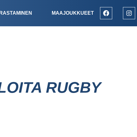
RASTAMINEN
MAAJOUKKUEET
LOITA RUGBY