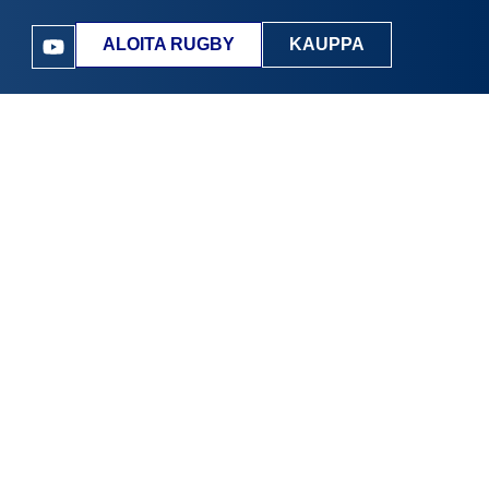
ALOITA RUGBY
KAUPPA