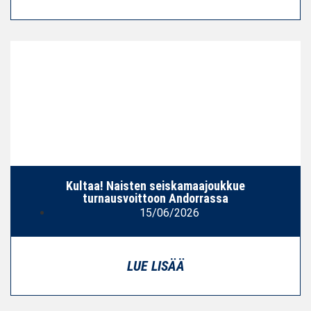
Kultaa! Naisten seiskamaajoukkue
turnausvoittoon Andorrassa
15/06/2026
LUE LISÄÄ