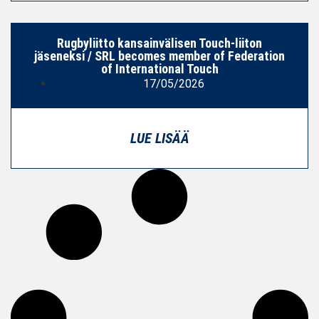
Rugbyliitto kansainvälisen Touch-liiton
jäseneksi / SRL becomes member of Federation
of International Touch
17/05/2026
LUE LISÄÄ