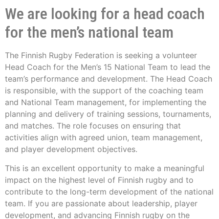
We are looking for a head coach
for the men’s national team
The Finnish Rugby Federation is seeking a volunteer
Head Coach for the Men’s 15 National Team to lead the
team’s performance and development. The Head Coach
is responsible, with the support of the coaching team
and National Team management, for implementing the
planning and delivery of training sessions, tournaments,
and matches. The role focuses on ensuring that
activities align with agreed union, team management,
and player development objectives.
This is an excellent opportunity to make a meaningful
impact on the highest level of Finnish rugby and to
contribute to the long-term development of the national
team. If you are passionate about leadership, player
development, and advancing Finnish rugby on the