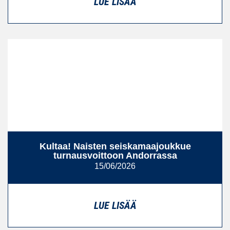
LUE LISÄÄ
Kultaa! Naisten seiskamaajoukkue
turnausvoittoon Andorrassa
15/06/2026
LUE LISÄÄ