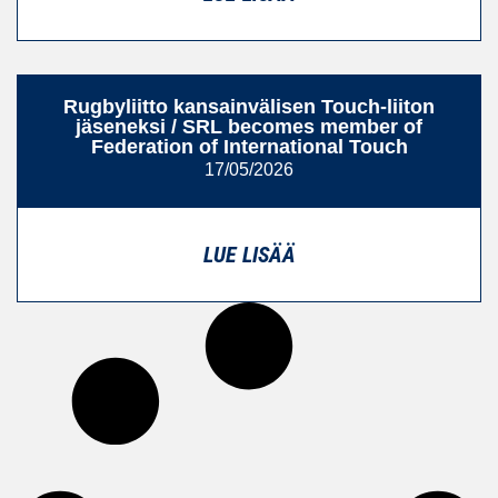
Rugbyliitto kansainvälisen Touch-liiton
jäseneksi / SRL becomes member of
Federation of International Touch
17/05/2026
LUE LISÄÄ